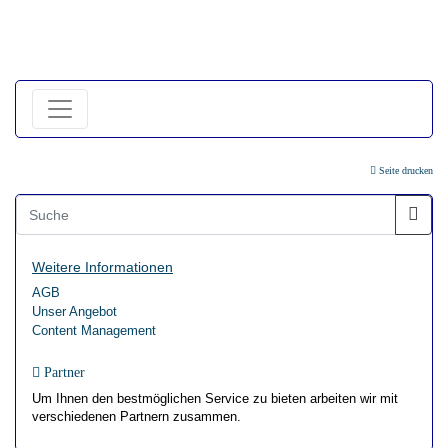
Seite drucken
Weitere Informationen
AGB
Unser Angebot
Content Management
Partner
Um Ihnen den bestmöglichen Service zu bieten arbeiten wir mit
verschiedenen Partnern zusammen.